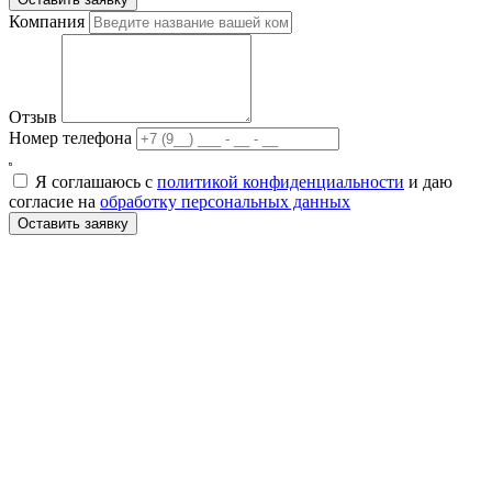
Компания
Отзыв
Номер телефона
Я соглашаюсь с
политикой конфиденциальности
и даю
согласие на
обработку персональных данных