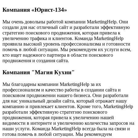
Компания «Юрист-134»
Мы очень довольны работой компании MarketingHelp. Они
создали для нас отличный сайт и разработали эффективную
стратегию поискового продвижения, которая привела к
увеличению трафика и клиентов. Команда MarketingHelp
проявила высокий уровень профессионализма и готовности
помочь в любой ситуации. Мы рекомендуем их услуги всем,
кто ищет надежного партнера в области поискового
продвижения и создания сайта.
Компания "Магия Кухни"
Мы благодарны компании MarketingHelp за их
профессионализм и качество работы в создании сайта и
поисковом продвижении нашего бизнеса. Они разработали
для нас уникальный дизайн сайта, который отражает нашу
компанию и привлекает клиентов. Кроме того, MarketingHelp
разработали эффективную стратегию поискового
продвижения, которая привела к увеличению нашей
видимости в интернете и увеличению количества запросов на
наши услуги. Команда MarketingHelp всегда была на связи и
готова помочь в любой ситуации. Мы рекомендуем