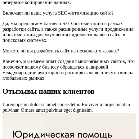
резервное копирование данных.
Включает ли ваша услуга SEO-оптимизацию сайта?
Да, мы предлагаем базовую SEO-оптимизацию в рамках
разработки сайта, а также расширенные услуги продвижения
и оптимизации для улучшения видимости вашего сайта в
поисковых системах.
Можете ли вы разработать сайт на нескольких языках?
Конечно, мы имеем опыт создания многоязычных сайтов, что
позволяет вашему бизнесу обращаться к широкой
международной аудитории и расширять ваше присутствие на
глобальных рынках.
Отызывы наших
клиентов
Lorem ipsum dolor sit amet consectetur. Eu viverra turpis mi at in
pulvinar. Ornare amet pulvinar eget dignissim.