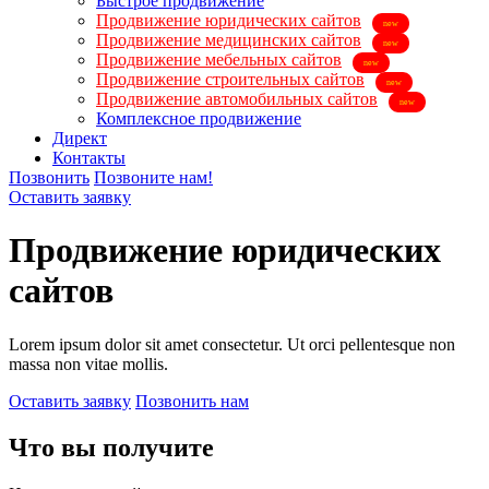
Быстрое продвижение
Продвижение юридических сайтов
Продвижение медицинских сайтов
Продвижение мебельных сайтов
Продвижение строительных сайтов
Продвижение автомобильных сайтов
Комплексное продвижение
Директ
Контакты
Позвонить
Позвоните нам!
Оставить заявку
Продвижение юридических
сайтов
Lorem ipsum dolor sit amet consectetur. Ut orci pellentesque non
massa non vitae mollis.
Оставить заявку
Позвонить нам
Что вы
получите