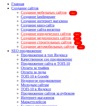
Главная
Создание сайтов
Создание мебельных сайтов
Создание landingpage
Создание интернет магазина
Создание квиз-сайта
Создание сайта-визитки
Создание юридических сайтов
Создание медицинских сайтов
Создание строительных сайтов
Создание автомобильных сайтов
SEO продвижение
Продвижение в топ Яндекса
Качественное сео продвижение
Продвижение сайта в ТОП-10
Оплата за трафик
Оплата за лиды
ТОП-10 в Google
Недорогое продвижение
Молодым сайтам
ТОП-10 в Яндексе
Продвижение сайтов за рубежом
Интернет-магазинов
Маркетплейсов