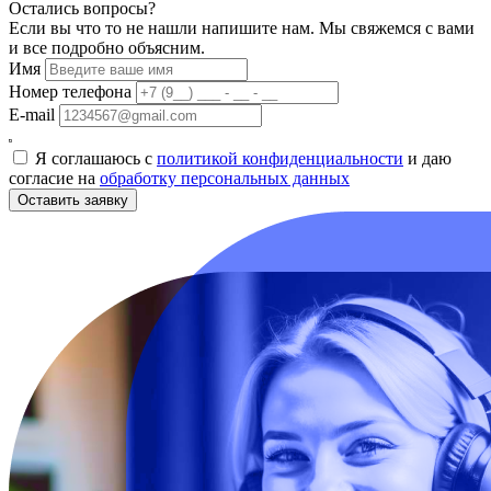
Остались вопросы?
Если вы что то не нашли напишите нам. Мы свяжемся с вами
и все подробно объясним.
Имя
Номер телефона
E-mail
Я соглашаюсь с
политикой конфиденциальности
и даю
согласие на
обработку персональных данных