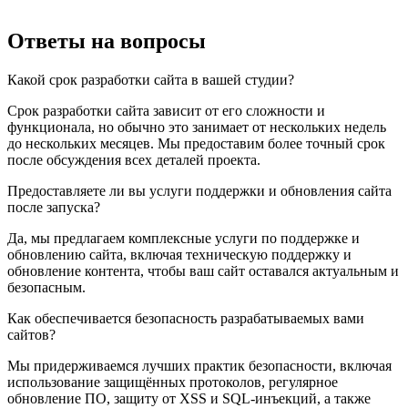
Ответы на
вопросы
Какой срок разработки сайта в вашей студии?
Срок разработки сайта зависит от его сложности и
функционала, но обычно это занимает от нескольких недель
до нескольких месяцев. Мы предоставим более точный срок
после обсуждения всех деталей проекта.
Предоставляете ли вы услуги поддержки и обновления сайта
после запуска?
Да, мы предлагаем комплексные услуги по поддержке и
обновлению сайта, включая техническую поддержку и
обновление контента, чтобы ваш сайт оставался актуальным и
безопасным.
Как обеспечивается безопасность разрабатываемых вами
сайтов?
Мы придерживаемся лучших практик безопасности, включая
использование защищённых протоколов, регулярное
обновление ПО, защиту от XSS и SQL-инъекций, а также