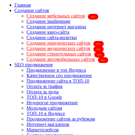
Главная
Создание сайтов
Создание мебельных сайтов
Создание landingpage
Создание интернет магазина
Создание квиз-сайта
Создание сайта-визитки
Создание юридических сайтов
Создание медицинских сайтов
Создание строительных сайтов
Создание автомобильных сайтов
SEO продвижение
Продвижение в топ Яндекса
Качественное сео продвижение
Продвижение сайта в ТОП-10
Оплата за трафик
Оплата за лиды
ТОП-10 в Google
Недорогое продвижение
Молодым сайтам
ТОП-10 в Яндексе
Продвижение сайтов за рубежом
Интернет-магазинов
Маркетплейсов