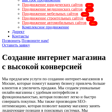
Быстрое продвижение
Продвижение юридических сайтов
Продвижение медицинских сайтов
Продвижение мебельных сайтов
Продвижение строительных сайтов
Продвижение автомобильных сайтов
Комплексное продвижение
Директ
Контакты
Позвонить
Позвоните нам!
Оставить заявку
Создание интернет магазина
с высокой конверсией
Мы предлагаем услуги по созданию интернет-магазинов в
Москве, которые помогут вашему бизнесу привлечь больше
клиентов и увеличить продажи. Мы создаем уникальные
онлайн-магазины с удобным интерфейсом и
функциональностью, которая позволит легко и быстро
совершать покупки. Мы также производим SEO-
оптимизацию, которая позволит вашему магазину занять
лидирующие позиции в поисковых системах. Мы