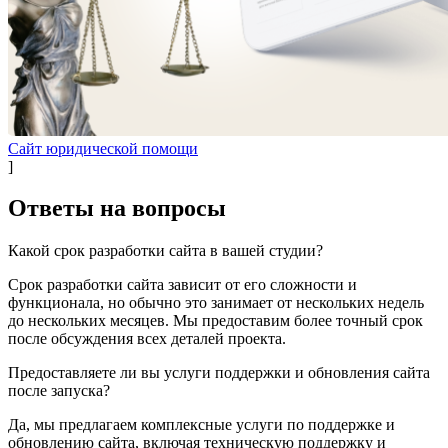
Сайт юридической помощи
]
Ответы на
вопросы
Какой срок разработки сайта в вашей студии?
Срок разработки сайта зависит от его сложности и
функционала, но обычно это занимает от нескольких недель
до нескольких месяцев. Мы предоставим более точный срок
после обсуждения всех деталей проекта.
Предоставляете ли вы услуги поддержки и обновления сайта
после запуска?
Да, мы предлагаем комплексные услуги по поддержке и
обновлению сайта, включая техническую поддержку и