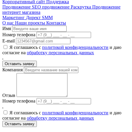
Корпоративный сайт
Поддержка
Продвижение
SEO продвижение
Раскрутка
Продвижение
интернет магазина
Маркетинг
Директ
SMM
О нас
Наши проекты
Контакты
Имя
Номер телефона
E-mail
Я соглашаюсь с
политикой конфиденциальности
и даю
согласие на
обработку персональных данных
Компания
Отзыв
Номер телефона
Я соглашаюсь с
политикой конфиденциальности
и даю
согласие на
обработку персональных данных