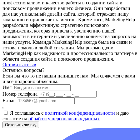
профессионализм и качество работы в создании сайта и
поисковом продвижении нашего бизнеса. Они разработали
для нас уникальный дизайн сайта, который отражает нашу
компанию и привлекает клиентов. Кроме того, MarketingHelp
разработали эффективную стратегию поискового
продвижения, которая привела к увеличению нашей
видимости в интернете и увеличению количества запросов на
наши услуги. Команда MarketingHelp всегда была на связи и
готова помочь в любой ситуации. Мы рекомендуем
MarketingHelp как надежного и профессионального партнера в
области создания сайта и поискового продвижения.
Оставить отзыв
Остались вопросы?
Если вы что то не нашли напишите нам. Мы свяжемся с вами
и все подробно объясним.
Имя
Номер телефона
E-mail
Я соглашаюсь с
политикой конфиденциальности
и даю
согласие на
обработку персональных данных