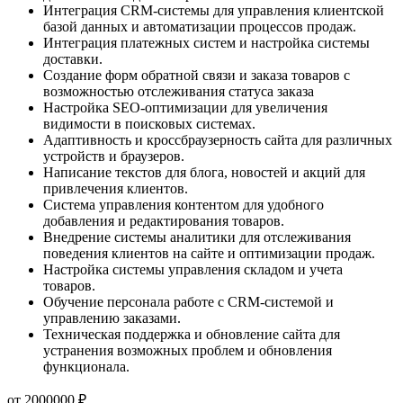
Интеграция CRM-системы для управления клиентской
базой данных и автоматизации процессов продаж.
Интеграция платежных систем и настройка системы
доставки.
Создание форм обратной связи и заказа товаров с
возможностью отслеживания статуса заказа
Настройка SEO-оптимизации для увеличения
видимости в поисковых системах.
Адаптивность и кроссбраузерность сайта для различных
устройств и браузеров.
Написание текстов для блога, новостей и акций для
привлечения клиентов.
Система управления контентом для удобного
добавления и редактирования товаров.
Внедрение системы аналитики для отслеживания
поведения клиентов на сайте и оптимизации продаж.
Настройка системы управления складом и учета
товаров.
Обучение персонала работе с CRM-системой и
управлению заказами.
Техническая поддержка и обновление сайта для
устранения возможных проблем и обновления
функционала.
от
2000000
₽