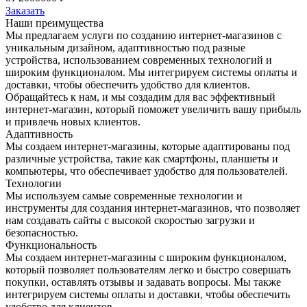
Заказать
Наши
преимущества
Мы предлагаем услуги по созданию интернет-магазинов с
уникальным дизайном, адаптивностью под разные
устройства, использованием современных технологий и
широким функционалом. Мы интегрируем системы оплаты и
доставки, чтобы обеспечить удобство для клиентов.
Обращайтесь к нам, и мы создадим для вас эффективный
интернет-магазин, который поможет увеличить вашу прибыль
и привлечь новых клиентов.
Адаптивность
Мы создаем интернет-магазины, которые адаптированы под
различные устройства, такие как смартфоны, планшеты и
компьютеры, что обеспечивает удобство для пользователей.
Технологии
Мы используем самые современные технологии и
инструменты для создания интернет-магазинов, что позволяет
нам создавать сайты с высокой скоростью загрузки и
безопасностью.
Функциональность
Мы создаем интернет-магазины с широким функционалом,
который позволяет пользователям легко и быстро совершать
покупки, оставлять отзывы и задавать вопросы. Мы также
интегрируем системы оплаты и доставки, чтобы обеспечить
удобство для клиентов.