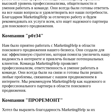
высокий уровень профессионализма, общительности и
умения работать в команде. Они всегда были готовы ответить
на все наши вопросы и удовлетворить все наши потребности.
Благодарим MarketingHelp за отличную работу и будем
рекомендовать их услуги всем, кто ищет надежного партнера
для поискового продвижения.
Компания "рбт34"
Нам было приятно работать с MarketingHelp в области
поискового продвижения нашего бизнеса. Они создали для
нас эффективную стратегию, которая помогла увеличить нашу
видимость в интернете и привлечь больше потенциальных
клиентов. Команда MarketingHelp проявляет
профессионализм, ответственность и умение работать в
команде. Они всегда были на связи и готовы были решить
любые проблемы, связанные с нашим продвижением в
интернете. Мы рекомендуем MarketingHelp как надежного и
профессионального партнера в области поискового
продвижения.
Компания "ПРОРЕМОНТ"
Хотел бы выразить благодарность MarketingHelp за их