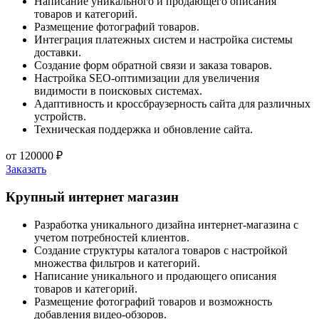
Написание уникального и продающего описания
товаров и категорий.
Размещение фотографий товаров.
Интеграция платежных систем и настройка системы
доставки.
Создание форм обратной связи и заказа товаров.
Настройка SEO-оптимизации для увеличения
видимости в поисковых системах.
Адаптивность и кроссбраузерность сайта для различных
устройств.
Техническая поддержка и обновление сайта.
от
120000
₽
Заказать
Крупный интернет магазин
Разработка уникального дизайна интернет-магазина с
учетом потребностей клиентов.
Создание структуры каталога товаров с настройкой
множества фильтров и категорий.
Написание уникального и продающего описания
товаров и категорий.
Размещение фотографий товаров и возможность
добавления видео-обзоров.