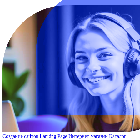
Создание сайтов
Lanidng Page
Интернет-магазин
Каталог