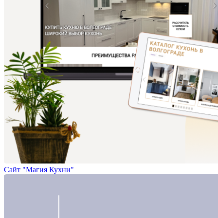
Сайт "Магия Кухни"