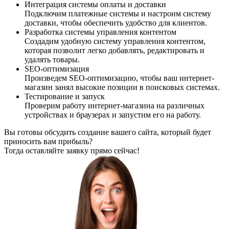
Интеграция системы оплаты и доставки
Подключим платежные системы и настроим систему
доставки, чтобы обеспечить удобство для клиентов.
Разработка системы управления контентом
Создадим удобную систему управления контентом,
которая позволит легко добавлять, редактировать и
удалять товары.
SEO-оптимизация
Произведем SEO-оптимизацию, чтобы ваш интернет-
магазин занял высокие позиции в поисковых системах.
Тестирование и запуск
Проверим работу интернет-магазина на различных
устройствах и браузерах и запустим его на работу.
Вы готовы обсудить создание вашего сайта, который будет
приносить вам прибыль?
Тогда оставляйте заявку прямо сейчас!