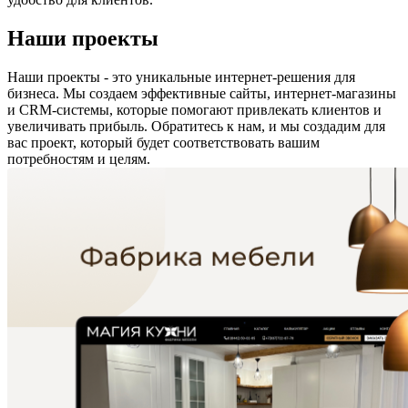
Наши
проекты
Наши проекты - это уникальные интернет-решения для
бизнеса. Мы создаем эффективные сайты, интернет-магазины
и CRM-системы, которые помогают привлекать клиентов и
увеличивать прибыль. Обратитесь к нам, и мы создадим для
вас проект, который будет соответствовать вашим
потребностям и целям.