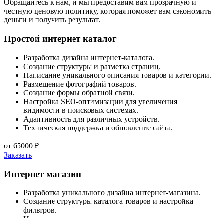
Обращайтесь к нам, и мы предоставим вам прозрачную и
честную ценовую политику, которая поможет вам сэкономить
деньги и получить результат.
Простой интернет каталог
Разработка дизайна интернет-каталога.
Создание структуры и разметка страниц.
Написание уникального описания товаров и категорий.
Размещение фотографий товаров.
Создание формы обратной связи.
Настройка SEO-оптимизации для увеличения
видимости в поисковых системах.
Адаптивность для различных устройств.
Техническая поддержка и обновление сайта.
от
65000
₽
Заказать
Интернет магазин
Разработка уникального дизайна интернет-магазина.
Создание структуры каталога товаров и настройка
фильтров.