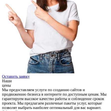
Оставить заявку
Наши
цены
Мы предоставляем услуги по созданию сайтов и
продвижению бизнеса в интернете по доступным ценам. Мы
гарантируем высокое качество работы и соблюдение сроков
проекта. Мы предлагаем различные пакеты услуг, которые
позволят выбрать наиболее оптимальный для вас вариант.