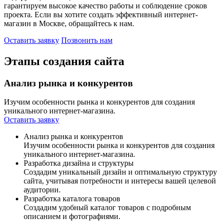
гарантируем высокое качество работы и соблюдение сроков
проекта. Если вы хотите создать эффективный интернет-
магазин в Москве, обращайтесь к нам.
Оставить заявку
Позвонить нам
Этапы
создания
сайта
Анализ рынка и конкурентов
Изучим особенности рынка и конкурентов для создания
уникального интернет-магазина.
Оставить заявку
Анализ рынка и конкурентов
Изучим особенности рынка и конкурентов для создания
уникального интернет-магазина.
Разработка дизайна и структуры
Создадим уникальный дизайн и оптимальную структуру
сайта, учитывая потребности и интересы вашей целевой
аудитории.
Разработка каталога товаров
Создадим удобный каталог товаров с подробным
описанием и фотографиями.