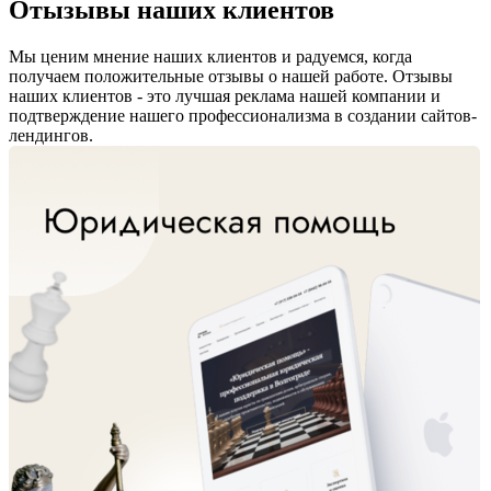
Отызывы наших
клиентов
Мы ценим мнение наших клиентов и радуемся, когда
получаем положительные отзывы о нашей работе. Отзывы
наших клиентов - это лучшая реклама нашей компании и
подтверждение нашего профессионализма в создании сайтов-
лендингов.