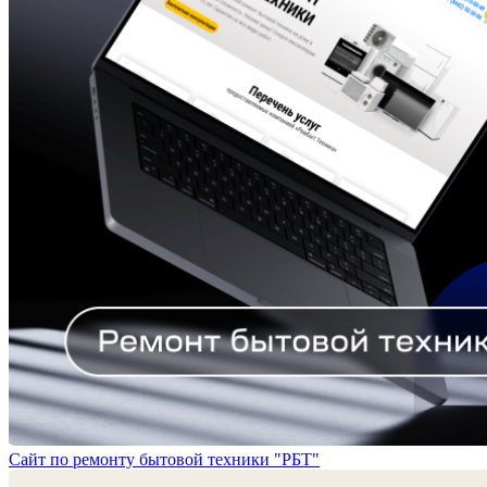
Сайт по ремонту бытовой техники "РБТ"