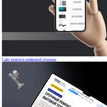
Сайт ремонта цифровой техники