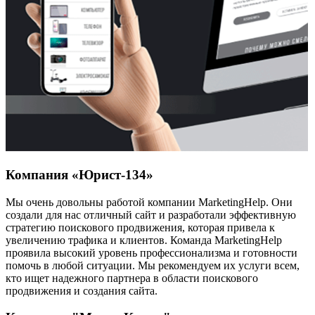
Компания «Юрист-134»
Мы очень довольны работой компании MarketingHelp. Они
создали для нас отличный сайт и разработали эффективную
стратегию поискового продвижения, которая привела к
увеличению трафика и клиентов. Команда MarketingHelp
проявила высокий уровень профессионализма и готовности
помочь в любой ситуации. Мы рекомендуем их услуги всем,
кто ищет надежного партнера в области поискового
продвижения и создания сайта.