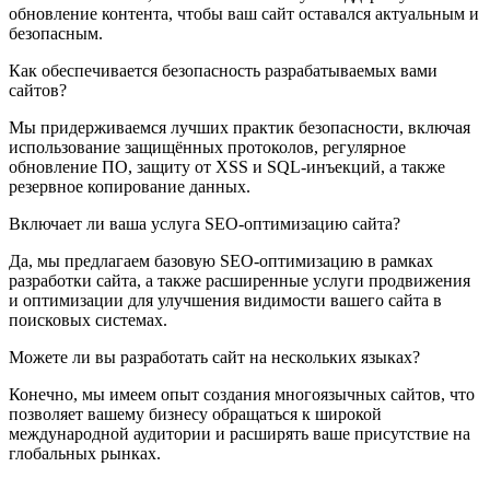
обновление контента, чтобы ваш сайт оставался актуальным и
безопасным.
Как обеспечивается безопасность разрабатываемых вами
сайтов?
Мы придерживаемся лучших практик безопасности, включая
использование защищённых протоколов, регулярное
обновление ПО, защиту от XSS и SQL-инъекций, а также
резервное копирование данных.
Включает ли ваша услуга SEO-оптимизацию сайта?
Да, мы предлагаем базовую SEO-оптимизацию в рамках
разработки сайта, а также расширенные услуги продвижения
и оптимизации для улучшения видимости вашего сайта в
поисковых системах.
Можете ли вы разработать сайт на нескольких языках?
Конечно, мы имеем опыт создания многоязычных сайтов, что
позволяет вашему бизнесу обращаться к широкой
международной аудитории и расширять ваше присутствие на
глобальных рынках.